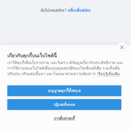
ยังไม่เคยสมัคร?
คลิ๊กเพื่อสมัคร
เกี่ยวกับคุกกี้บนเว็บไซต์นี้
เราใช้คุกกี้เพื่อเก็บรวบรวม และวิเคราะห์ข้อมูลเกี่ยวกับประสิทธิภาพ และ
การใช้งานของเว็บไซต์เพื่อมอบคุณสมบัติของโซเชียลมีเดีย รวมทั้งเพื่อ
ปรับปรุง ปรับแต่งเนื้อหา และโฆษณาตามความต้องการ
เรียนรู้เพิ่มเติม
อนุญาตคุกกี้ทั้งหมด
ปฏิเสธทั้งหมด
การตั้งค่าคุกกี้